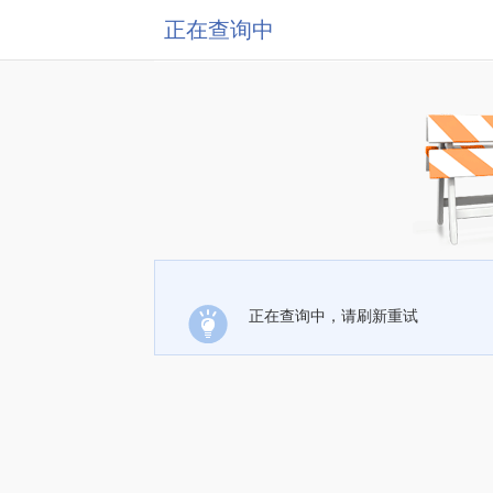
正在查询中
正在查询中，请刷新重试